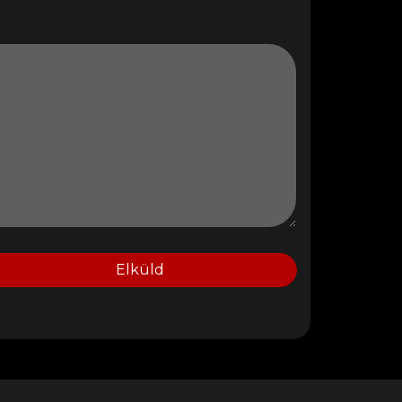
Elküld