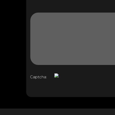
Captcha: