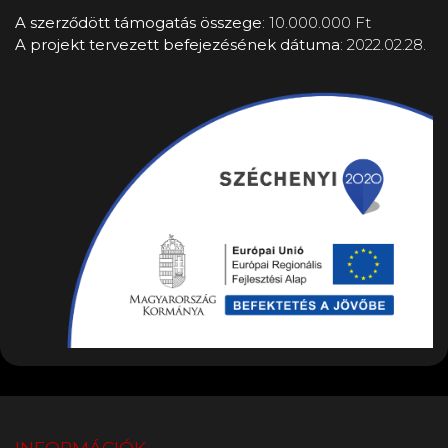
A szerződött támogatás összege
: 10.000.000 Ft
A projekt tervezett befejezésének dátuma
: 2022.02.2 8.
INFORMÁCIÓK