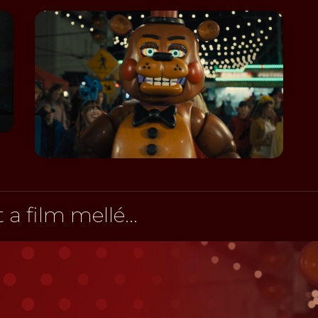
a film mellé...