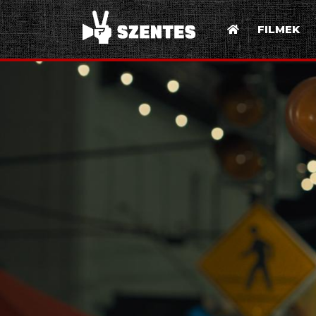
FILMEK