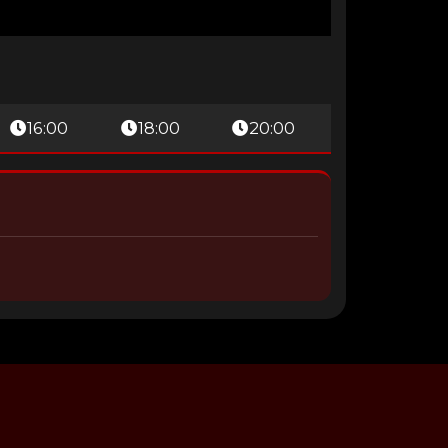
16:00
18:00
20:00