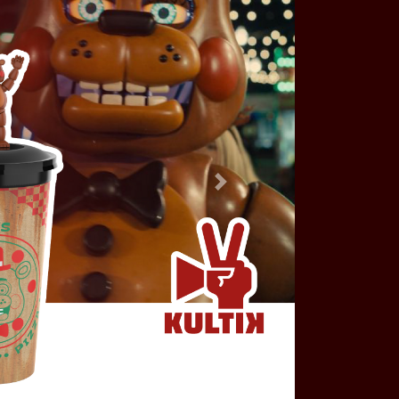
Bővebben