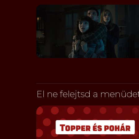
El ne felejtsd a menüdet 