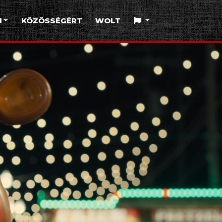
I
KÖZÖSSÉGÉRT
WOLT