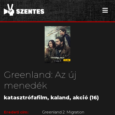
Greenland: Az új
menedék
katasztrófafilm, kaland, akció (16)
Eredeti cím:
Greenland 2: Migration