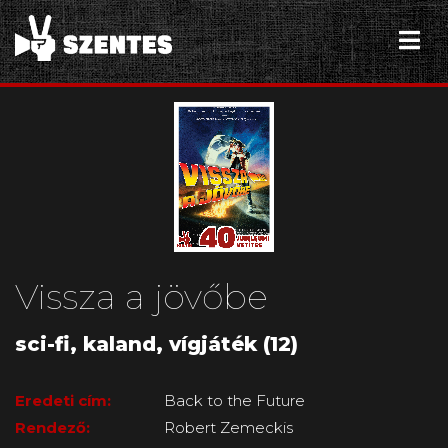
Vissza a jövőbe
sci-fi, kaland, vígjáték (12)
Eredeti cím:
Back to the Future
Rendező:
Robert Zemeckis