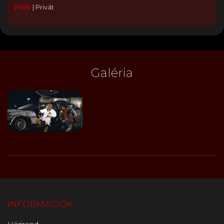
PRIV
|
Privát
Galéria
INFORMÁCIÓK